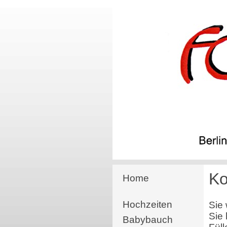
Ko
Home
Hochzeiten
Sie
Sie
Babybauch