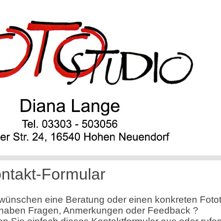
ntakt-Formular
 wünschen eine Beratung oder einen konkreten Foto
 haben Fragen, Anmerkungen oder Feedback ?